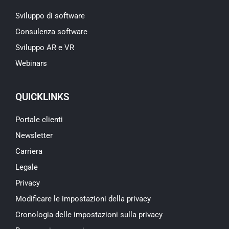
Sviluppo di software
Consulenza software
Sviluppo AR e VR
Webinars
QUICKLINKS
Portale clienti
Newsletter
Carriera
Legale
Privacy
Modificare le impostazioni della privacy
Cronologia delle impostazioni sulla privacy