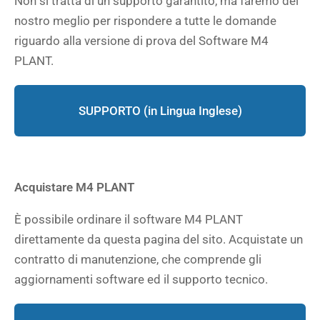
Non si tratta di un supporto garantito, ma faremo del
nostro meglio per rispondere a tutte le domande
riguardo alla versione di prova del Software M4
PLANT.
SUPPORTO (in Lingua Inglese)
Acquistare M4 PLANT
È possibile ordinare il software M4 PLANT
direttamente da questa pagina del sito. Acquistate un
contratto di manutenzione, che comprende gli
aggiornamenti software ed il supporto tecnico.