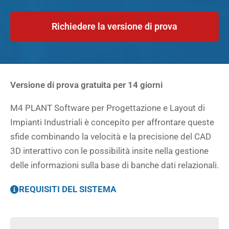
Richiedere la versione di prova
Versione di prova gratuita per 14 giorni
M4 PLANT Software per Progettazione e Layout di
Impianti Industriali è concepito per affrontare queste
sfide combinando la velocità e la precisione del CAD
3D interattivo con le possibilità insite nella gestione
delle informazioni sulla base di banche dati relazionali.
REQUISITI DEL SISTEMA