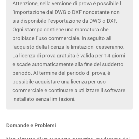
Attenzione, nella versione di prova é possibile l
´importazione dal DWG o DXF nonostante non
sia disponibile l´esportazione da DWG o DXF.
Ogni stampa contiene una marcatura che
proibisce l´uso commerciale. In seguito all
´acquisto della licenza le limitazioni cesseranno.
La licenza di prova gratuita è valida per 14 giorni
e scade automaticamente alla fine del suddetto
periodo. Al termine del periodo di prova, è
possibile acquistare una licenza per uso
commerciale e continuare a utilizzare il software
installato senza limitazioni.
Domande e Problemi