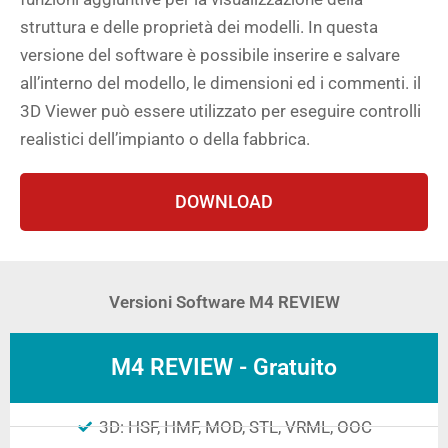
struttura e delle proprietà dei modelli. In questa
versione del software è possibile inserire e salvare
all’interno del modello, le dimensioni ed i commenti. il
3D Viewer può essere utilizzato per eseguire controlli
realistici dell’impianto o della fabbrica.
DOWNLOAD
Versioni Software M4 REVIEW
M4 REVIEW - Gratuito
3D: HSF, HMF, MOD, STL, VRML, OOC