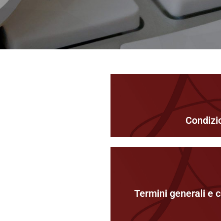
Condizi
Termini generali e c