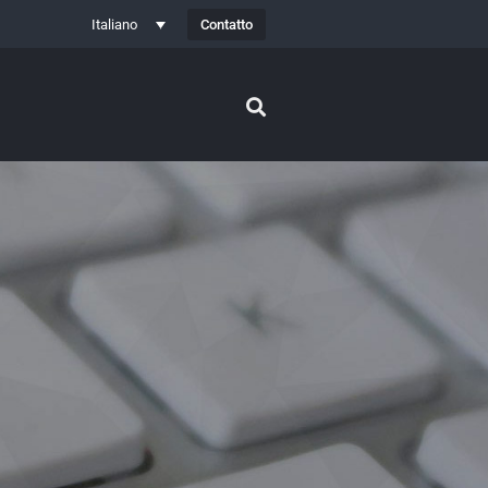
Contatto
Italiano