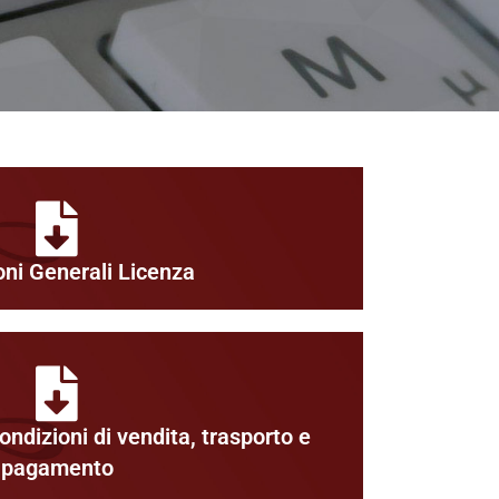
oni Generali Licenza
ondizioni di vendita, trasporto e
pagamento