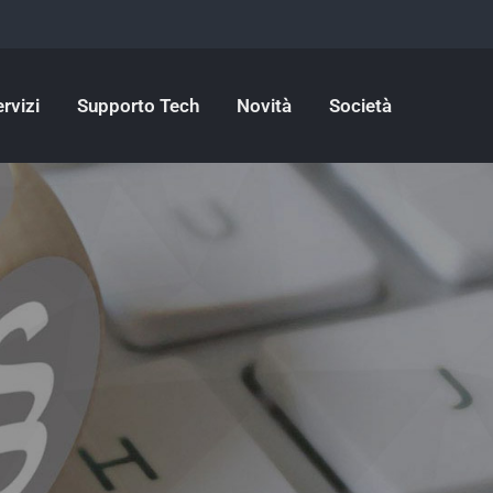
rvizi
Supporto Tech
Novità
Società