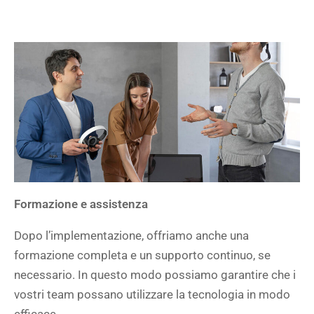
Formazione e assistenza
Dopo l’implementazione, offriamo anche una
formazione completa e un supporto continuo, se
necessario. In questo modo possiamo garantire che i
vostri team possano utilizzare la tecnologia in modo