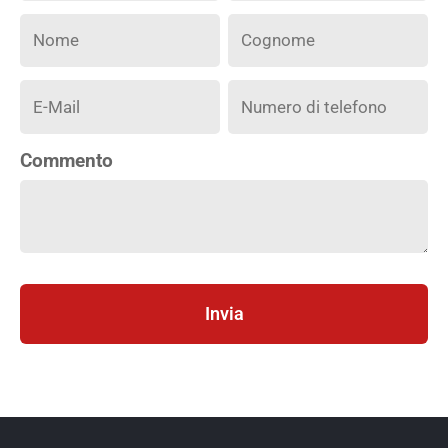
Commento
Invia