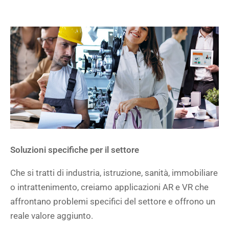
Soluzioni specifiche per il settore
Che si tratti di industria, istruzione, sanità, immobiliare
o intrattenimento, creiamo applicazioni AR e VR che
affrontano problemi specifici del settore e offrono un
reale valore aggiunto.