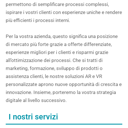
permettono di semplificare processi complessi,
ispirare i vostri clienti con esperienze uniche e rendere
più efficienti i processi interni.
Per la vostra azienda, questo significa una posizione
di mercato più forte grazie a offerte differenziate,
esperienze migliori per i clienti e risparmi grazie
all’ottimizzazione dei processi. Che si tratti di
marketing, formazione, sviluppo di prodotti o
assistenza clienti, le nostre soluzioni AR e VR
personalizzate aprono nuove opportunità di crescita e
innovazione. Insieme, porteremo la vostra strategia
digitale al livello successivo.
I nostri servizi