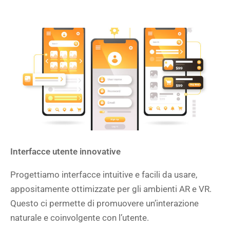
Interfacce utente innovative
Progettiamo interfacce intuitive e facili da usare,
appositamente ottimizzate per gli ambienti AR e VR.
Questo ci permette di promuovere un’interazione
naturale e coinvolgente con l’utente.