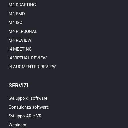
M4 DRAFTING
M4 P&ID
M4 ISO
M4 PERSONAL
M4 REVIEW
i4 MEETING
i4 VIRTUAL REVIEW
i4 AUGMENTED REVIEW
SERVIZI
Sviluppo di software
Consulenza software
Sviluppo AR e VR
Webinars