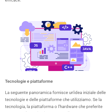
efficace.
Tecnologie e piattaforme
La seguente panoramica fornisce un’idea iniziale delle
tecnologie e delle piattaforme che utilizziamo. Se la
tecnologia, la piattaforma o l’hardware che preferite