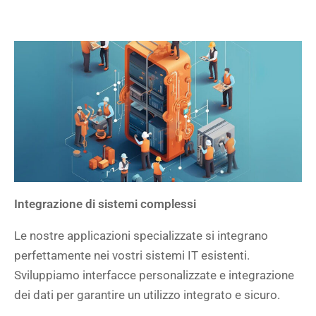
Integrazione di sistemi complessi
Le nostre applicazioni specializzate si integrano
perfettamente nei vostri sistemi IT esistenti.
Sviluppiamo interfacce personalizzate e integrazione
dei dati per garantire un utilizzo integrato e sicuro.