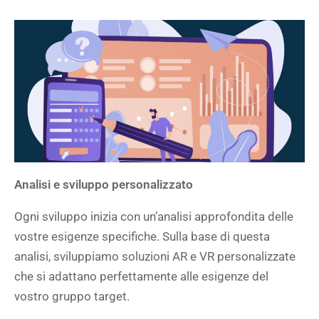
Analisi e sviluppo personalizzato
Ogni sviluppo inizia con un’analisi approfondita delle
vostre esigenze specifiche. Sulla base di questa
analisi, sviluppiamo soluzioni AR e VR personalizzate
che si adattano perfettamente alle esigenze del
vostro gruppo target.