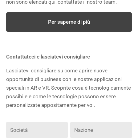
non sono elencati qui, contattate il nostro team.
Per saperne di più
Contattateci e lasciatevi consigliare
Lasciatevi consigliare su come aprire nuove
opportunità di business con le nostre applicazioni
speciali in AR e VR. Scoprite cosa è tecnologicamente
possibile e come le tecnologie possono essere
personalizzate appositamente per voi.