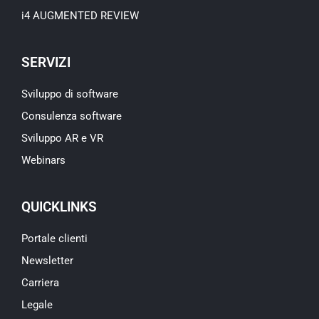
i4 AUGMENTED REVIEW
SERVIZI
Sviluppo di software
Consulenza software
Sviluppo AR e VR
Webinars
QUICKLINKS
Portale clienti
Newsletter
Carriera
Legale