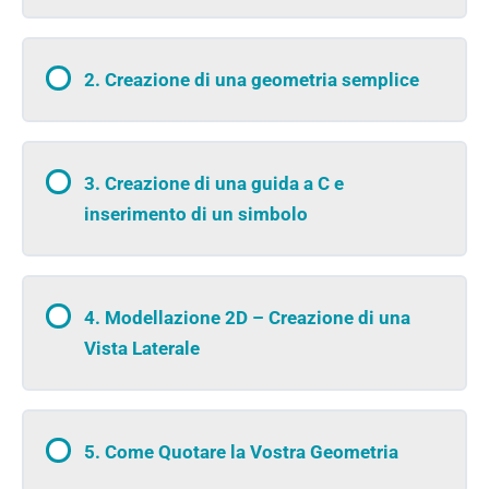
2. Creazione di una geometria semplice
3. Creazione di una guida a C e
inserimento di un simbolo
4. Modellazione 2D – Creazione di una
Vista Laterale
5. Come Quotare la Vostra Geometria