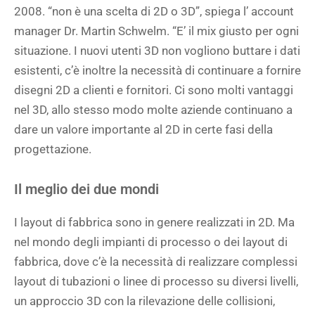
2008. “non è una scelta di 2D o 3D”, spiega l’ account
manager Dr. Martin Schwelm. “E’ il mix giusto per ogni
situazione. I nuovi utenti 3D non vogliono buttare i dati
esistenti, c’è inoltre la necessità di continuare a fornire
disegni 2D a clienti e fornitori. Ci sono molti vantaggi
nel 3D, allo stesso modo molte aziende continuano a
dare un valore importante al 2D in certe fasi della
progettazione.
Il meglio dei due mondi
I layout di fabbrica sono in genere realizzati in 2D. Ma
nel mondo degli impianti di processo o dei layout di
fabbrica, dove c’è la necessità di realizzare complessi
layout di tubazioni o linee di processo su diversi livelli,
un approccio 3D con la rilevazione delle collisioni,