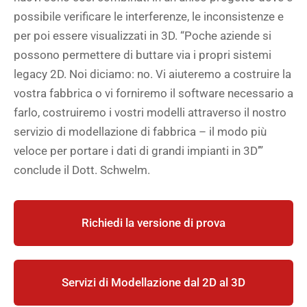
possibile verificare le interferenze, le inconsistenze e
per poi essere visualizzati in 3D. “Poche aziende si
possono permettere di buttare via i propri sistemi
legacy 2D. Noi diciamo: no. Vi aiuteremo a costruire la
vostra fabbrica o vi forniremo il software necessario a
farlo, costruiremo i vostri modelli attraverso il nostro
servizio di modellazione di fabbrica – il modo più
veloce per portare i dati di grandi impianti in 3D’”
conclude il Dott. Schwelm.
Richiedi la versione di prova
Servizi di Modellazione dal 2D al 3D