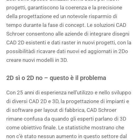
progetti, garantiscono la coerenza e la precisione
della progettazione ed un notevole risparmio di
tempo durante la fase di concept. Le soluzioni CAD
Schroer consentono alle aziende di integrare disegni
CAD 2D esistenti e dati raster in nuovi progetti, con la
possibilitàdi ricavare dati nuovi ed aggiornati in 2Do
creare nuovi modelli in 3D.
2D sì o 2D no – questo è il problema
Con 25 anni di esperienza nell’utilizzo e nello sviluppo
di diversi CAD 2D e 3D, la progettazione di impianti e
di software per layout di fabbrica, CAD Schroer
rimane confusa da quando gli esperti parlano di 3D
come obiettivo finale. Le statistiche mostrano che
non c’è stato nessun aumento in questo settore dal