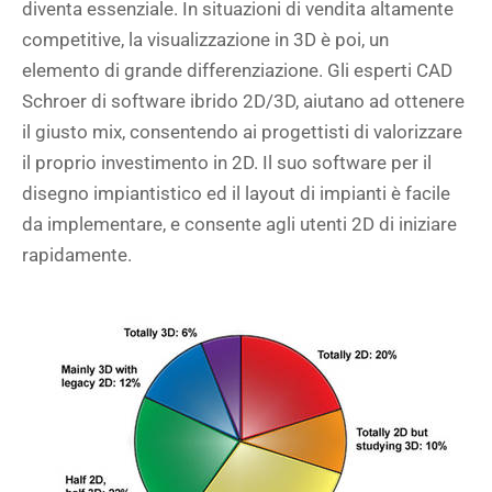
diventa essenziale. In situazioni di vendita altamente
competitive, la visualizzazione in 3D è poi, un
elemento di grande differenziazione. Gli esperti CAD
Schroer di software ibrido 2D/3D, aiutano ad ottenere
il giusto mix, consentendo ai progettisti di valorizzare
il proprio investimento in 2D. Il suo software per il
disegno impiantistico ed il layout di impianti è facile
da implementare, e consente agli utenti 2D di iniziare
rapidamente.