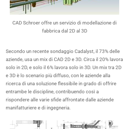
CAD Schroer offre un servizio di modellazione di
fabbrica dal 2D al 3D
Secondo un recente sondaggio Cadalyst, il 73% delle
aziende, usa un mix di CAD 2D e 3D. Circa il 20% lavora
solo in 2D, e solo il 6% lavora solo in 3D. Un mix tra 2D
e 3D è lo scenario più diffuso, con le aziende alla
ricerca di una soluzione flessibile in grado di offrire
entrambe le discipline, contribuendo così a
rispondere alle varie sfide affrontate dalle aziende
manifatturiere e di ingegneria.