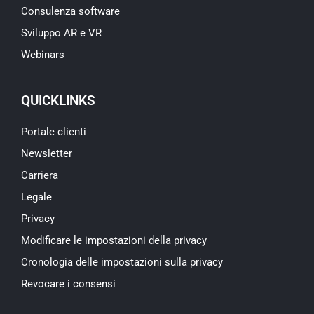
Consulenza software
Sviluppo AR e VR
Webinars
QUICKLINKS
Portale clienti
Newsletter
Carriera
Legale
Privacy
Modificare le impostazioni della privacy
Cronologia delle impostazioni sulla privacy
Revocare i consensi