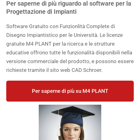
Per saperne di più riguardo al software per la
Progettazione di Impianti
Software Gratuito con Funzionlità Complete di
Disegno Impiantistico per le Università. Le licenze
gratuite M4 PLANT per la ricerca e le strutture
educative offrono tutte le funzionalità disponibili nella
versione commerciale del prodotto, e possono essere
richieste tramite il sito web CAD Schroer.
Per saperne di più su M4 PLANT