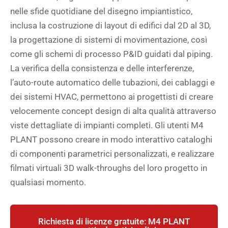
nelle sfide quotidiane del disegno impiantistico,
inclusa la costruzione di layout di edifici dal 2D al 3D,
la progettazione di sistemi di movimentazione, così
come gli schemi di processo P&ID guidati dal piping.
La verifica della consistenza e delle interferenze,
l’auto-route automatico delle tubazioni, dei cablaggi e
dei sistemi HVAC, permettono ai progettisti di creare
velocemente concept design di alta qualità attraverso
viste dettagliate di impianti completi. Gli utenti M4
PLANT possono creare in modo interattivo cataloghi
di componenti parametrici personalizzati, e realizzare
filmati virtuali 3D walk-throughs del loro progetto in
qualsiasi momento.
Richiesta di licenze gratuite: M4 PLANT