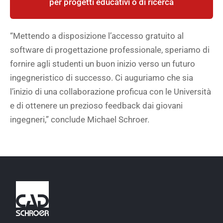
per progetti educativi o di ricerca
“Mettendo a disposizione l’accesso gratuito al
software di progettazione professionale, speriamo di
fornire agli studenti un buon inizio verso un futuro
ingegneristico di successo. Ci auguriamo che sia
l’inizio di una collaborazione proficua con le Università
e di ottenere un prezioso feedback dai giovani
ingegneri,” conclude Michael Schroer.