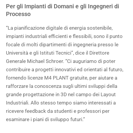
Per gli Impianti di Domani e gli Ingegneri di
Processo
“La pianificazione digitale di energia sostenibile,
impianti industriali efficienti e flessibili, sono il punto
focale di molti dipartimenti di ingegneria presso le
Università e gli Istituti Tecnici”, dice il Direttore
Generale Michael Schroer. “Ci auguriamo di poter
contribuire a progetti innovativi ed orientati al futuro,
fornendo licenze M4 PLANT gratuite, per aiutare a
rafforzare la conoscenza sugli ultimi sviluppi della
grande progettazione in 3D nel campo dei Layout
Industriali. Allo stesso tempo siamo interessati a
ricevere feedback da studenti e professori per
esaminare i piani di sviluppo futuri.”