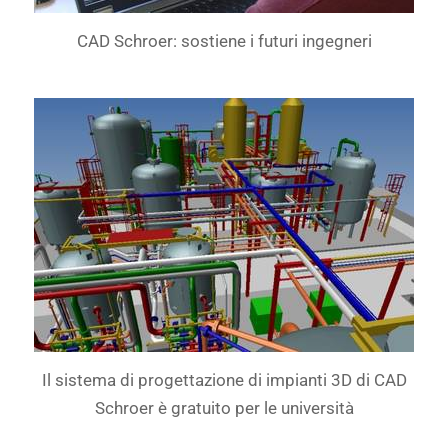
CAD Schroer: sostiene i futuri ingegneri
Il sistema di progettazione di impianti 3D di CAD
Schroer è gratuito per le università