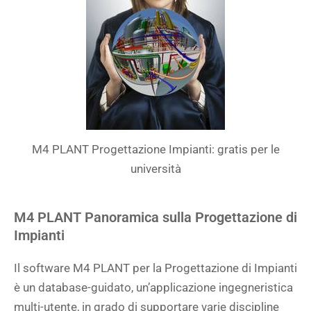
M4 PLANT Progettazione Impianti: gratis per le
università
M4 PLANT Panoramica sulla Progettazione di
Impianti
Il software M4 PLANT per la Progettazione di Impianti
è un database-guidato, un’applicazione ingegneristica
multi-utente, in grado di supportare varie discipline