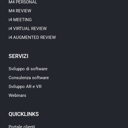
M4 PERSONAL
M4 REVIEW
i4 MEETING
i4 VIRTUAL REVIEW
i4 AUGMENTED REVIEW
SERVIZI
Sviluppo di software
Consulenza software
Sviluppo AR e VR
Webinars
QUICKLINKS
Portale clienti