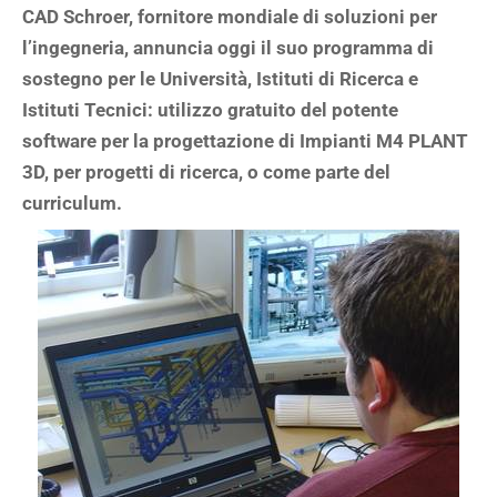
CAD Schroer, fornitore mondiale di soluzioni per
l’ingegneria, annuncia oggi il suo programma di
sostegno per le Università, Istituti di Ricerca e
Istituti Tecnici: utilizzo gratuito del potente
software per la progettazione di Impianti M4 PLANT
3D, per progetti di ricerca, o come parte del
curriculum.