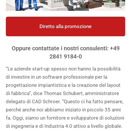
Diretto alla promozione
Oppure contattate i nostri consulenti: +49
2841 9184-0
“Le aziende start-up spesso non hanno la possibilità
di investire in un software professionale per la
progettazione impiantistica e la creazione del layout
di fabbrica”, dice Thomas Schubert, amministratore
delegato di CAD Schroer. “Questo ci ha fatto pensare,
perché anche noi abbiamo iniziato in piccolo 35 anni
fa. Oggi, siamo un fornitore e sviluppatore di soluzioni
di ingegneria e di Industria 4.0 attivo a livello globale.