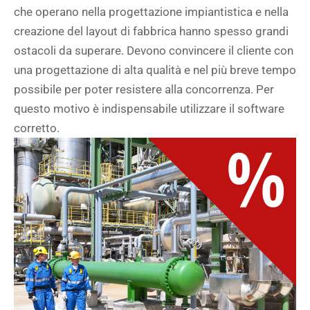
che operano nella progettazione impiantistica e nella
creazione del layout di fabbrica hanno spesso grandi
ostacoli da superare. Devono convincere il cliente con
una progettazione di alta qualità e nel più breve tempo
possibile per poter resistere alla concorrenza. Per
questo motivo è indispensabile utilizzare il software
corretto.