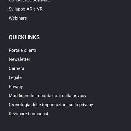
Sviluppo AR e VR
Webinars
QUICKLINKS
Portale clienti
Newsletter
Carriera
Legale
Privacy
Modificare le impostazioni della privacy
Cronologia delle impostazioni sulla privacy
Revocare i consensi