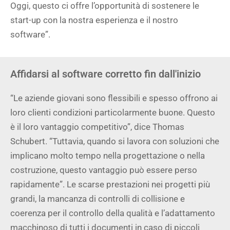
Oggi, questo ci offre l’opportunità di sostenere le
start-up con la nostra esperienza e il nostro
software”.
Affidarsi al software corretto fin dall'inizio
“Le aziende giovani sono flessibili e spesso offrono ai
loro clienti condizioni particolarmente buone. Questo
è il loro vantaggio competitivo”, dice Thomas
Schubert. “Tuttavia, quando si lavora con soluzioni che
implicano molto tempo nella progettazione o nella
costruzione, questo vantaggio può essere perso
rapidamente”. Le scarse prestazioni nei progetti più
grandi, la mancanza di controlli di collisione e
coerenza per il controllo della qualità e l’adattamento
macchinoso di tutti i documenti in caso di piccoli