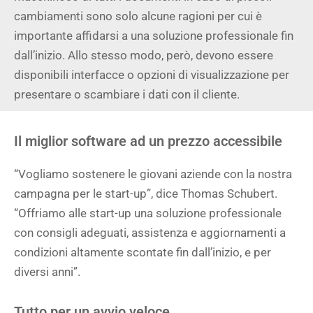
cambiamenti sono solo alcune ragioni per cui è
importante affidarsi a una soluzione professionale fin
dall’inizio. Allo stesso modo, però, devono essere
disponibili interfacce o opzioni di visualizzazione per
presentare o scambiare i dati con il cliente.
Il miglior software ad un prezzo accessibile
“Vogliamo sostenere le giovani aziende con la nostra
campagna per le start-up”, dice Thomas Schubert.
“Offriamo alle start-up una soluzione professionale
con consigli adeguati, assistenza e aggiornamenti a
condizioni altamente scontate fin dall’inizio, e per
diversi anni”.
Tutto per un avvio veloce