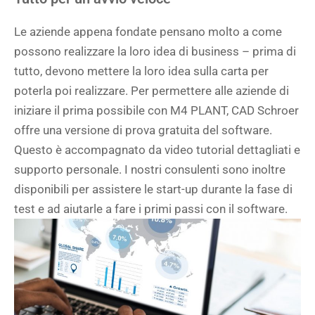
Le aziende appena fondate pensano molto a come
possono realizzare la loro idea di business – prima di
tutto, devono mettere la loro idea sulla carta per
poterla poi realizzare. Per permettere alle aziende di
iniziare il prima possibile con M4 PLANT, CAD Schroer
offre una versione di prova gratuita del software.
Questo è accompagnato da video tutorial dettagliati e
supporto personale. I nostri consulenti sono inoltre
disponibili per assistere le start-up durante la fase di
test e ad aiutarle a fare i primi passi con il software.