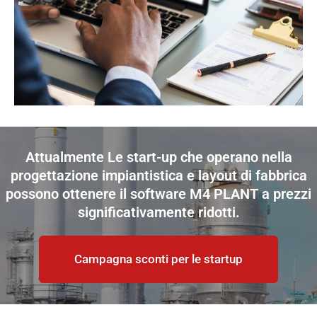
Attualmente Le start-up che operano nella
progettazione impiantistica e layout di fabbrica
possono ottenere il software M4 PLANT a prezzi
significativamente ridotti.
Campagna sconti per le startup