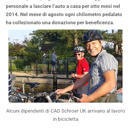
personale a lasciare l’auto a casa per otto mesi nel
2014. Nel mese di agosto ogni chilometro pedalato
ha collezionato una donazione per beneficenza.
Alcuni dipendenti di CAD Schroer UK arrivano al lavoro
in bicicletta