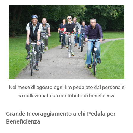
Nel mese di agosto ogni km pedalato dal personale
ha collezionato un contributo di beneficenza
Grande Incoraggiamento a chi Pedala per
Beneficienza