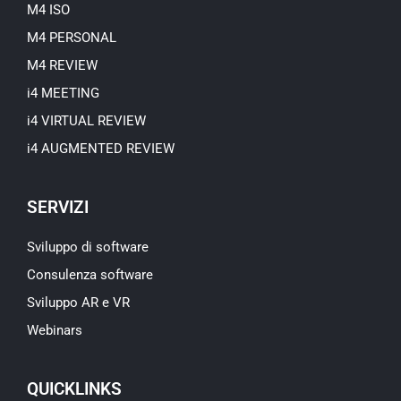
M4 ISO
M4 PERSONAL
M4 REVIEW
i4 MEETING
i4 VIRTUAL REVIEW
i4 AUGMENTED REVIEW
SERVIZI
Sviluppo di software
Consulenza software
Sviluppo AR e VR
Webinars
QUICKLINKS