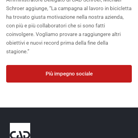
Schroer aggiunge, “La campagna al lavoro in bicicletta
ha trovato giusta motivazione nella nostra azienda,
con più e più collaboratori che si sono fatti
coinvolgere. Vogliamo provare a raggiungere altri
obiettivi e nuovi record prima della fine della
stagione.”
Più impegno sociale