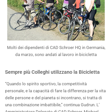
Molti dei dipendenti di CAD Schroer HQ in Germania,
da marzo, sono andati al lavoro in bicicletta
Sempre più Colleghi utilizzano la Bicicletta
“Quando lo spirito sportivo, la competitività
personale, e la capacità di fare la differenza per la vita
delle persone e del pianeta si incontrano, si tratta di
una combinazione imbattibile,” continua Gudrun. L’
Amministratore Delegato di CAD Schroer, Michael