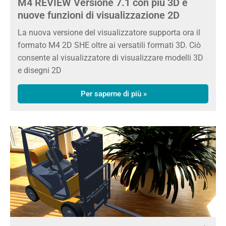
M4 REVIEW Versione 7.1 con più 3D e
nuove funzioni di visualizzazione 2D
La nuova versione del visualizzatore supporta ora il
formato M4 2D SHE oltre ai versatili formati 3D. Ciò
consente al visualizzatore di visualizzare modelli 3D
e disegni 2D
Per saperne di più »