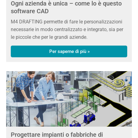
Ogni azienda è unica – come lo è questo
software CAD
M4 DRAFTING permette di fare le personalizzazioni
necessarie in modo centralizzato e integrato, sia per
le piccole che per le grandi aziende.
Per saperne di più »
Progettare impianti o fabbriche di