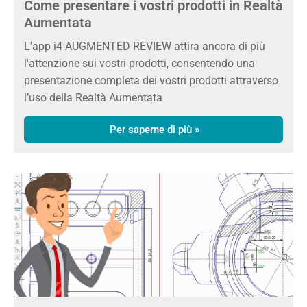
Come presentare i vostri prodotti in Realtà
Aumentata
L'app i4 AUGMENTED REVIEW attira ancora di più
l'attenzione sui vostri prodotti, consentendo una
presentazione completa dei vostri prodotti attraverso
l’uso della Realtà Aumentata
Per saperne di più »