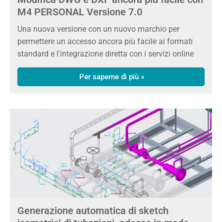
M4 PERSONAL Versione 7.0
Una nuova versione con un nuovo marchio per
permettere un accesso ancora più facile ai formati
standard e l'integrazione diretta con i servizi online
Per saperne di più »
Generazione automatica di sketch