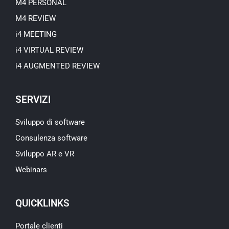
M4 PERSONAL
M4 REVIEW
i4 MEETING
i4 VIRTUAL REVIEW
i4 AUGMENTED REVIEW
SERVIZI
Sviluppo di software
Consulenza software
Sviluppo AR e VR
Webinars
QUICKLINKS
Portale clienti