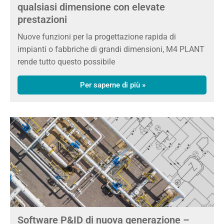
qualsiasi dimensione con elevate
prestazioni
Nuove funzioni per la progettazione rapida di
impianti o fabbriche di grandi dimensioni, M4 PLANT
rende tutto questo possibile
Per saperne di più »
Software P&ID di nuova generazione –