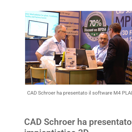
CAD Schroer ha presentato il software M4 PL
CAD Schroer ha presentato 