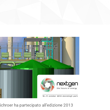
chroer ha partecipato all’edizione 2013