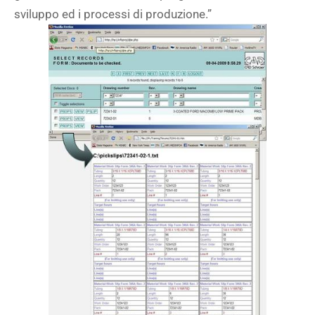
sviluppo ed i processi di produzione.”