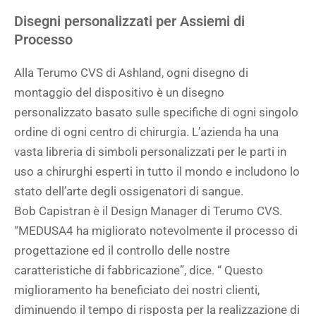
Disegni personalizzati per Assiemi di
Processo
Alla Terumo CVS di Ashland, ogni disegno di
montaggio del dispositivo è un disegno
personalizzato basato sulle specifiche di ogni singolo
ordine di ogni centro di chirurgia. L’azienda ha una
vasta libreria di simboli personalizzati per le parti in
uso a chirurghi esperti in tutto il mondo e includono lo
stato dell’arte degli ossigenatori di sangue.
Bob Capistran è il Design Manager di Terumo CVS.
“MEDUSA4 ha migliorato notevolmente il processo di
progettazione ed il controllo delle nostre
caratteristiche di fabbricazione”, dice. “ Questo
miglioramento ha beneficiato dei nostri clienti,
diminuendo il tempo di risposta per la realizzazione di