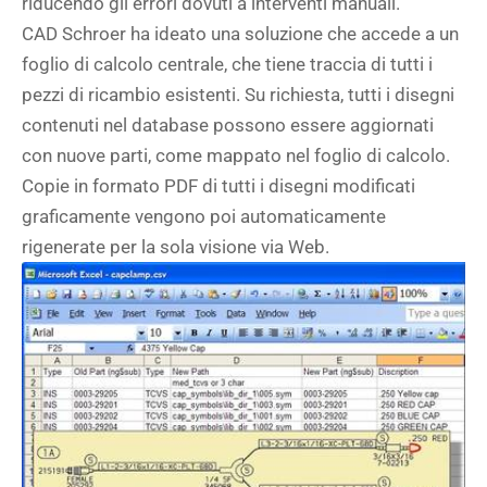
riducendo gli errori dovuti a interventi manuali.
CAD Schroer ha ideato una soluzione che accede a un
foglio di calcolo centrale, che tiene traccia di tutti i
pezzi di ricambio esistenti. Su richiesta, tutti i disegni
contenuti nel database possono essere aggiornati
con nuove parti, come mappato nel foglio di calcolo.
Copie in formato PDF di tutti i disegni modificati
graficamente vengono poi automaticamente
rigenerate per la sola visione via Web.