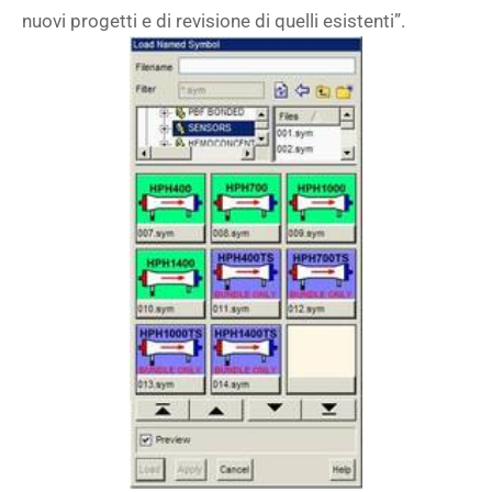
nuovi progetti e di revisione di quelli esistenti”.