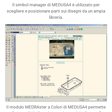
Il simbol manager di MEDUSA4 è utilizzato per
scegliere e posizionare parti sui disegni da un ampia
libreria.
Il modulo MEDRAster a Colori di MEDUSA4 permette