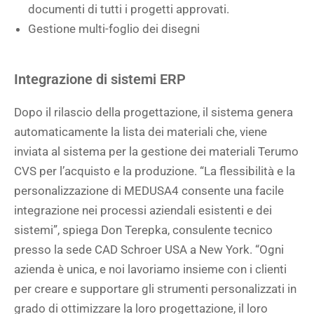
documenti di tutti i progetti approvati.
Gestione multi-foglio dei disegni
Integrazione di sistemi ERP
Dopo il rilascio della progettazione, il sistema genera
automaticamente la lista dei materiali che, viene
inviata al sistema per la gestione dei materiali Terumo
CVS per l’acquisto e la produzione. “La flessibilità e la
personalizzazione di MEDUSA4 consente una facile
integrazione nei processi aziendali esistenti e dei
sistemi”, spiega Don Terepka, consulente tecnico
presso la sede CAD Schroer USA a New York. “Ogni
azienda è unica, e noi lavoriamo insieme con i clienti
per creare e supportare gli strumenti personalizzati in
grado di ottimizzare la loro progettazione, il loro