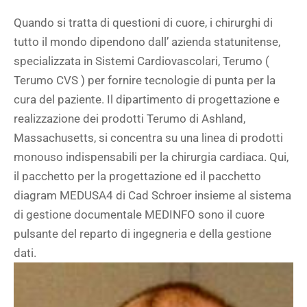
Quando si tratta di questioni di cuore, i chirurghi di
tutto il mondo dipendono dall’ azienda statunitense,
specializzata in Sistemi Cardiovascolari, Terumo (
Terumo CVS ) per fornire tecnologie di punta per la
cura del paziente. Il dipartimento di progettazione e
realizzazione dei prodotti Terumo di Ashland,
Massachusetts, si concentra su una linea di prodotti
monouso indispensabili per la chirurgia cardiaca. Qui,
il pacchetto per la progettazione ed il pacchetto
diagram MEDUSA4 di Cad Schroer insieme al sistema
di gestione documentale MEDINFO sono il cuore
pulsante del reparto di ingegneria e della gestione
dati.