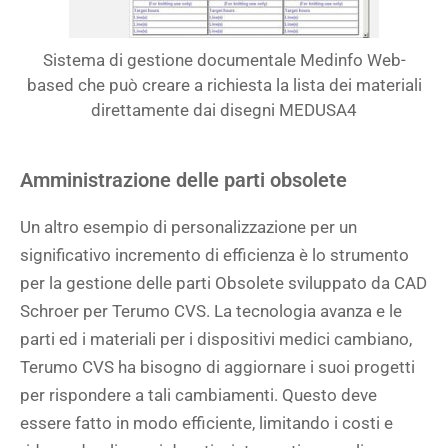
Sistema di gestione documentale Medinfo Web-
based che può creare a richiesta la lista dei materiali
direttamente dai disegni MEDUSA4
Amministrazione delle parti obsolete
Un altro esempio di personalizzazione per un
significativo incremento di efficienza è lo strumento
per la gestione delle parti Obsolete sviluppato da CAD
Schroer per Terumo CVS. La tecnologia avanza e le
parti ed i materiali per i dispositivi medici cambiano,
Terumo CVS ha bisogno di aggiornare i suoi progetti
per rispondere a tali cambiamenti. Questo deve
essere fatto in modo efficiente, limitando i costi e