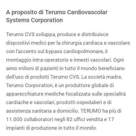
A proposito di Terumo Cardiovascolar
Systems Corporation
Terumo CVS sviluppa, produce e distribuisce
dispositivi medici per la chirurgia cardiaca e vascolare
con l’accento sul bypass cardiopolmonare, il
montaggio intra-operatorio e innesti vascolari. Ogni
anno milioni di pazienti in tutto il mondo beneficiano
dell’uso di prodotti Terumo CVS. La società madre,
Terumo Corporation, è un produttore globale di
apparecchiature mediche focalizzata sulle specialità
cardiache e vascolari, prodotti ospedalieri e di
assistenza sanitaria a domicilio. TERUMO ha più di
11.000 collaboratori negli 82 uffici vendita e 17
impianti di produzione in tutto il mondo.