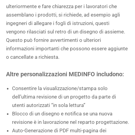
ulteriormente e fare chiarezza per i lavoratori che
assemblano i prodotti, si richiede, ad esempio agli
ingegneri di allegare i fogli di istruzioni, questi
vengono rilasciati sul retro di un disegno di assieme.
Questo può fornire avvertimenti o ulteriori
informazioni importanti che possono essere aggiunte
o cancellate a richiesta.
Altre personalizzazioni MEDINFO includono:
Consentire la visualizzazione/stampa solo
dell’ultima revisione di un progetto da parte di
utenti autorizzati “in sola lettura”
Blocco di un disegno e notifica se una nuova
revisione è in lavorazione nel reparto progettazione.
Auto-Generazione di PDF multi-pagina dei