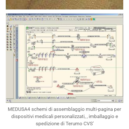
MEDUSA4 schemi di assemblaggio multi-pagina per
dispositivi medicali personalizzati, , imballaggio e
spedizione di Terumo CVS’