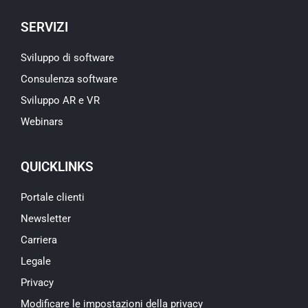
SERVIZI
Sviluppo di software
Consulenza software
Sviluppo AR e VR
Webinars
QUICKLINKS
Portale clienti
Newsletter
Carriera
Legale
Privacy
Modificare le impostazioni della privacy