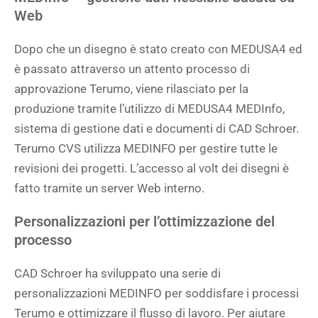
Web
Dopo che un disegno è stato creato con MEDUSA4 ed
è passato attraverso un attento processo di
approvazione Terumo, viene rilasciato per la
produzione tramite l’utilizzo di MEDUSA4 MEDInfo,
sistema di gestione dati e documenti di CAD Schroer.
Terumo CVS utilizza MEDINFO per gestire tutte le
revisioni dei progetti. L’accesso al volt dei disegni è
fatto tramite un server Web interno.
Personalizzazioni per l’ottimizzazione del
processo
CAD Schroer ha sviluppato una serie di
personalizzazioni MEDINFO per soddisfare i processi
Terumo e ottimizzare il flusso di lavoro. Per aiutare