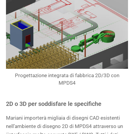
Progettazione integrata di fabbrica 2D/3D con
MPDS4
2D o 3D per soddisfare le specifiche
Mariani importerà migliaia di disegni CAD esistenti
nell’ambiente di disegno 2D di MPDS4 attraverso un