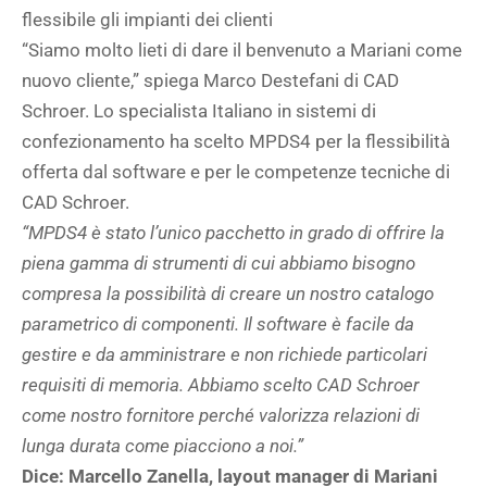
flessibile gli impianti dei clienti
“Siamo molto lieti di dare il benvenuto a Mariani come
nuovo cliente,” spiega Marco Destefani di CAD
Schroer. Lo specialista Italiano in sistemi di
confezionamento ha scelto MPDS4 per la flessibilità
offerta dal software e per le competenze tecniche di
CAD Schroer.
“MPDS4 è stato l’unico pacchetto in grado di offrire la
piena gamma di strumenti di cui abbiamo bisogno
compresa la possibilità di creare un nostro catalogo
parametrico di componenti. Il software è facile da
gestire e da amministrare e non richiede particolari
requisiti di memoria. Abbiamo scelto CAD Schroer
come nostro fornitore perché valorizza relazioni di
lunga durata come piacciono a noi.”
Dice: Marcello Zanella, layout manager di Mariani