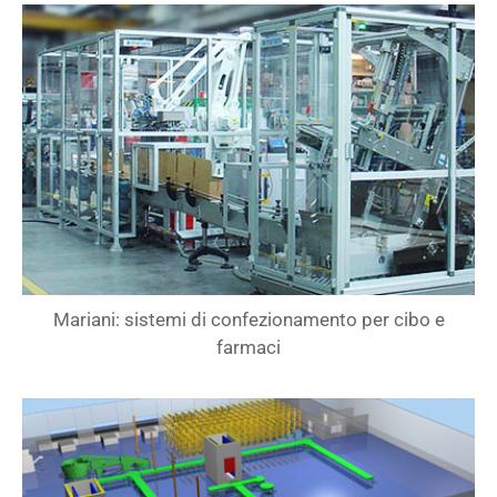
Mariani: sistemi di confezionamento per cibo e
farmaci