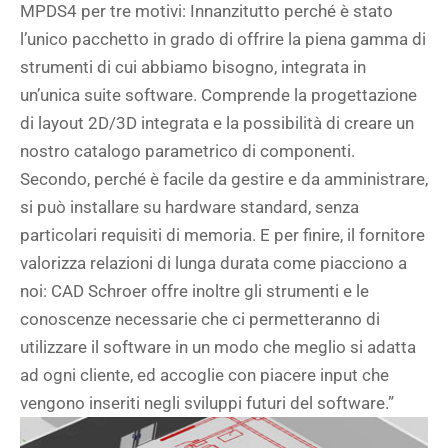
MPDS4 per tre motivi: Innanzitutto perché è stato
l’unico pacchetto in grado di offrire la piena gamma di
strumenti di cui abbiamo bisogno, integrata in
un’unica suite software. Comprende la progettazione
di layout 2D/3D integrata e la possibilità di creare un
nostro catalogo parametrico di componenti.
Secondo, perché è facile da gestire e da amministrare,
si può installare su hardware standard, senza
particolari requisiti di memoria. E per finire, il fornitore
valorizza relazioni di lunga durata come piacciono a
noi: CAD Schroer offre inoltre gli strumenti e le
conoscenze necessarie che ci permetteranno di
utilizzare il software in un modo che meglio si adatta
ad ogni cliente, ed accoglie con piacere input che
vengono inseriti negli sviluppi futuri del software.”