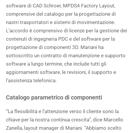
software di CAD Schroer, MPDS4 Factory Layout,
comprensive del catalogo per la progettazione di
nastri trasportatori e sistemi di movimentazione.
L’accordo è comprensivo di licenze per la gestione dei
contenuti di ingegneria PDC e del software per la
progettazione di componenti 3D. Mariani ha
sottoscritto un contratto di manutenzione e supporto
software a lungo termine, che include tutti gli
aggiornamenti software, le revisioni, il supporto e
l’assistenza telefonica.
Catalogo parametrico di componenti
“La flessibilità e l’attenzione verso il cliente sono la
chiave per la nostra continua crescita”, dice Marcello
Zanella, layout manager di Mariani. “Abbiamo scelto