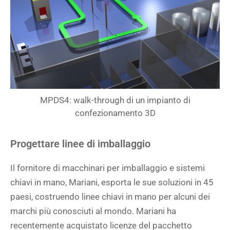
MPDS4: walk-through di un impianto di
confezionamento 3D
Progettare linee di imballaggio
Il fornitore di macchinari per imballaggio e sistemi
chiavi in mano, Mariani, esporta le sue soluzioni in 45
paesi, costruendo linee chiavi in ​​mano per alcuni dei
marchi più conosciuti al mondo. Mariani ha
recentemente acquistato licenze del pacchetto