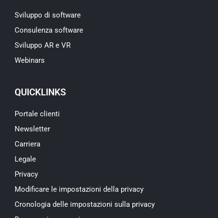
Sviluppo di software
Consulenza software
Sviluppo AR e VR
Webinars
QUICKLINKS
Portale clienti
Newsletter
Carriera
Legale
Privacy
Modificare le impostazioni della privacy
Cronologia delle impostazioni sulla privacy