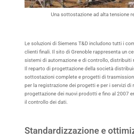
Una sottostazione ad alta tensione re
Le soluzioni di Siemens T&D includono tutti i com
clienti finali. Il sito di Grenoble rappresenta un
sistemi di automazione e di controllo, distribuiti 
Il reparto di progettazione della società distribu
sottostazioni complete e progetti di trasmissione di
per la registrazione dei progetti e per i servizi
progettazione dei nuovi prodotti e fino al 2007 
il controllo dei dati.
Standardizzazione e ottimi