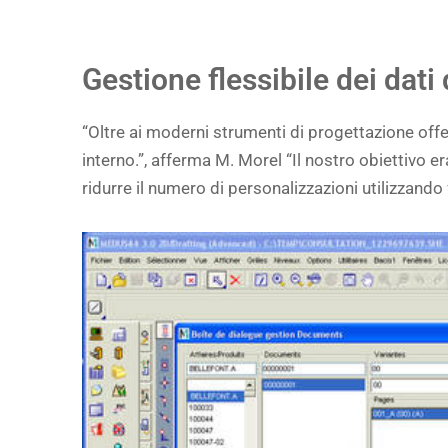
Gestione flessibile dei dati
“Oltre ai moderni strumenti di progettazione off
interno.”, afferma M. Morel “Il nostro obiettivo 
ridurre il numero di personalizzazioni utilizzando