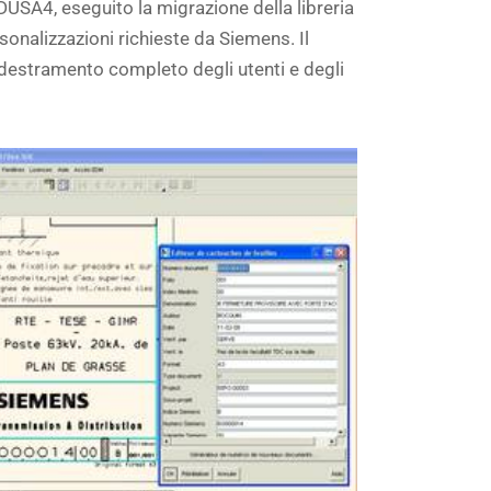
EDUSA4, eseguito la migrazione della libreria
onalizzazioni richieste da Siemens. Il
addestramento completo degli utenti e degli