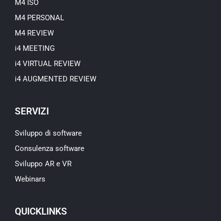
M4 ISO
M4 PERSONAL
M4 REVIEW
i4 MEETING
i4 VIRTUAL REVIEW
i4 AUGMENTED REVIEW
SERVIZI
Sviluppo di software
Consulenza software
Sviluppo AR e VR
Webinars
QUICKLINKS