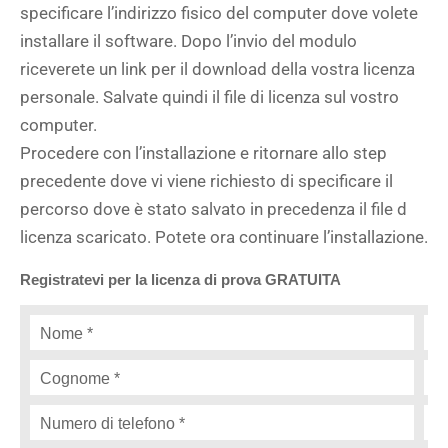
specificare l’indirizzo fisico del computer dove volete
installare il software. Dopo l’invio del modulo
riceverete un link per il download della vostra licenza
personale. Salvate quindi il file di licenza sul vostro
computer.
Procedere con l’installazione e ritornare allo step
precedente dove vi viene richiesto di specificare il
percorso dove è stato salvato in precedenza il file d
licenza scaricato. Potete ora continuare l’installazione.