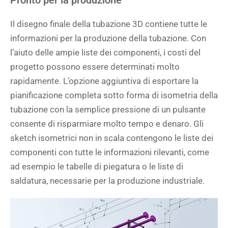
Pronto per la produzione
Il disegno finale della tubazione 3D contiene tutte le
informazioni per la produzione della tubazione. Con
l’aiuto delle ampie liste dei componenti, i costi del
progetto possono essere determinati molto
rapidamente. L’opzione aggiuntiva di esportare la
pianificazione completa sotto forma di isometria della
tubazione con la semplice pressione di un pulsante
consente di risparmiare molto tempo e denaro. Gli
sketch isometrici non in scala contengono le liste dei
componenti con tutte le informazioni rilevanti, come
ad esempio le tabelle di piegatura o le liste di
saldatura, necessarie per la produzione industriale.