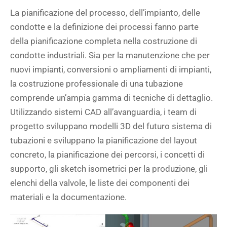
La pianificazione del processo, dell’impianto, delle
condotte e la definizione dei processi fanno parte
della pianificazione completa nella costruzione di
condotte industriali. Sia per la manutenzione che per
nuovi impianti, conversioni o ampliamenti di impianti,
la costruzione professionale di una tubazione
comprende un’ampia gamma di tecniche di dettaglio.
Utilizzando sistemi CAD all’avanguardia, i team di
progetto sviluppano modelli 3D del futuro sistema di
tubazioni e sviluppano la pianificazione del layout
concreto, la pianificazione dei percorsi, i concetti di
supporto, gli sketch isometrici per la produzione, gli
elenchi della valvole, le liste dei componenti dei
materiali e la documentazione.