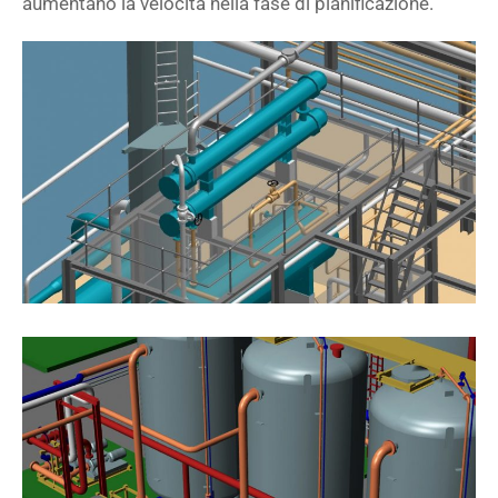
aumentano la velocità nella fase di pianificazione.