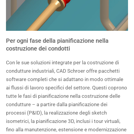
Per ogni fase della pianificazione nella
costruzione dei condotti
Con le sue soluzioni integrate per la costruzione di
condutture industriali, CAD Schroer offre pacchetti
software completi che si adattano in modo ottimale
ai flussi di lavoro specifici del settore. Questi coprono
tutte le fasi di pianificazione nella costruzione delle
condutture – a partire dalla pianificazione dei
processi (P&ID), la realizzazione degli sketch
isometrici, la pianificazione 3D, inclusi i tour virtuali,
fino alla manutenzione, estensione e modernizzazione