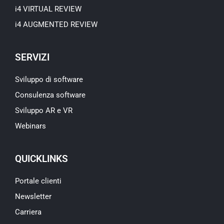
i4 VIRTUAL REVIEW
i4 AUGMENTED REVIEW
SERVIZI
Sviluppo di software
Consulenza software
Sviluppo AR e VR
Webinars
QUICKLINKS
Portale clienti
Newsletter
Carriera