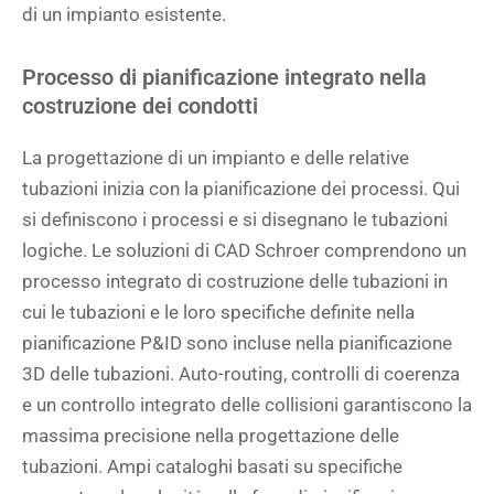
di un impianto esistente.
Processo di pianificazione integrato nella
costruzione dei condotti
La progettazione di un impianto e delle relative
tubazioni inizia con la pianificazione dei processi. Qui
si definiscono i processi e si disegnano le tubazioni
logiche. Le soluzioni di CAD Schroer comprendono un
processo integrato di costruzione delle tubazioni in
cui le tubazioni e le loro specifiche definite nella
pianificazione P&ID sono incluse nella pianificazione
3D delle tubazioni. Auto-routing, controlli di coerenza
e un controllo integrato delle collisioni garantiscono la
massima precisione nella progettazione delle
tubazioni. Ampi cataloghi basati su specifiche