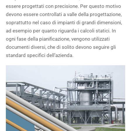
essere progettati con precisione. Per questo motivo
devono essere controllati a valle della progettazione,
soprattutto nel caso di impianti di grandi dimensioni,
ad esempio per quanto riguarda i calcoli statici. In
ogni fase della pianificazione, vengono utilizzati
documenti diversi, che di solito devono seguire gli
standard specifici dell’azienda.