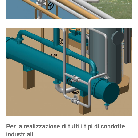
Per la realizzazione di tutti i tipi di condotte
industriali