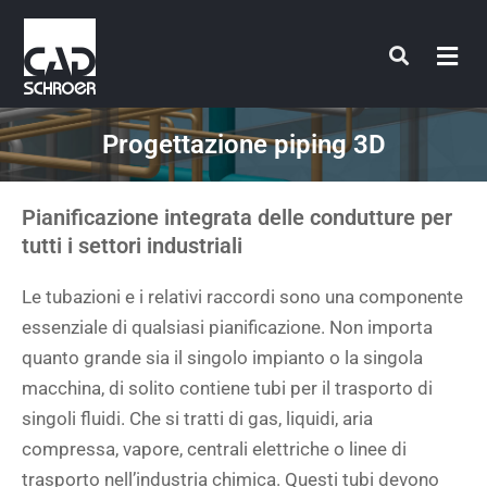
Vai
al
contenuto
Progettazione piping 3D
Pianificazione integrata delle condutture per
tutti i settori industriali
Le tubazioni e i relativi raccordi sono una componente
essenziale di qualsiasi pianificazione. Non importa
quanto grande sia il singolo impianto o la singola
macchina, di solito contiene tubi per il trasporto di
singoli fluidi. Che si tratti di gas, liquidi, aria
compressa, vapore, centrali elettriche o linee di
trasporto nell’industria chimica. Questi tubi devono