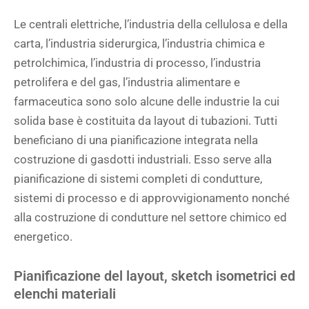
Le centrali elettriche, l’industria della cellulosa e della
carta, l’industria siderurgica, l’industria chimica e
petrolchimica, l’industria di processo, l’industria
petrolifera e del gas, l’industria alimentare e
farmaceutica sono solo alcune delle industrie la cui
solida base è costituita da layout di tubazioni. Tutti
beneficiano di una pianificazione integrata nella
costruzione di gasdotti industriali. Esso serve alla
pianificazione di sistemi completi di condutture,
sistemi di processo e di approvvigionamento nonché
alla costruzione di condutture nel settore chimico ed
energetico.
Pianificazione del layout, sketch isometrici ed
elenchi materiali